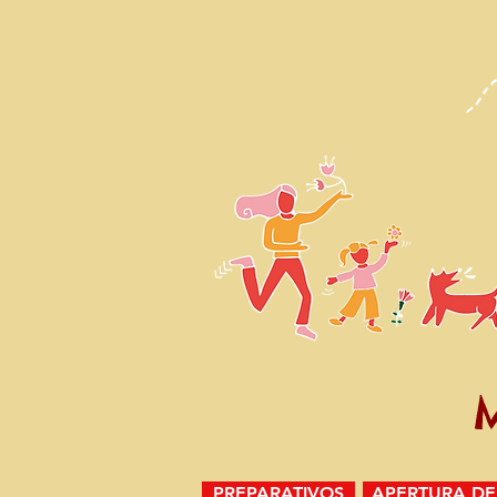
PREPARATIVOS
APERTURA DE