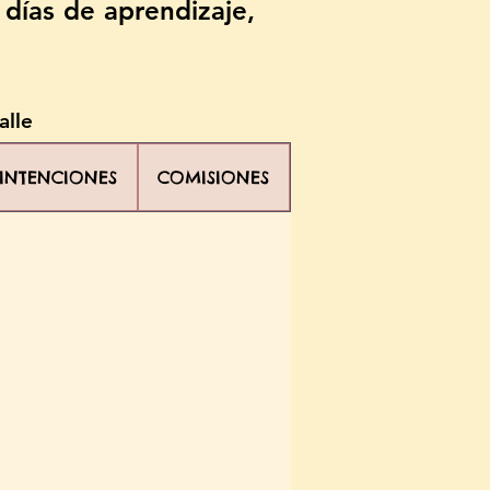
 días de aprendizaje,
alle
INTENCIONES
COMISIONES