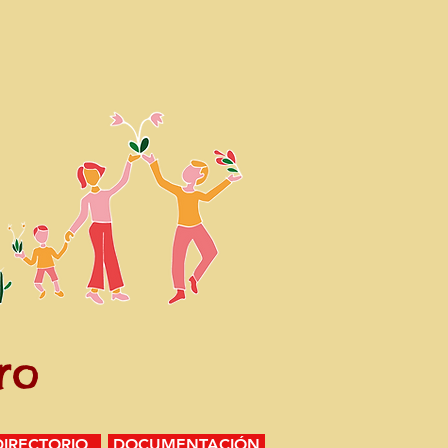
ro
DIRECTORIO
DOCUMENTACIÓN