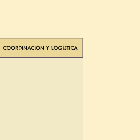
COORDINACIÓN Y LOGÍSTICA