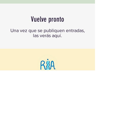
Vuelve pronto
Una vez que se publiquen entradas,
las verás aquí.
Sigamos conectadas
Conversemos